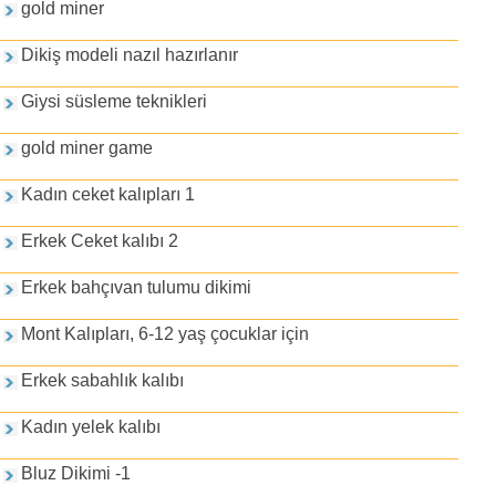
gold miner
Dikiş modeli nazıl hazırlanır
Giysi süsleme teknikleri
gold miner game
Kadın ceket kalıpları 1
Erkek Ceket kalıbı 2
Erkek bahçıvan tulumu dikimi
Mont Kalıpları, 6-12 yaş çocuklar için
Erkek sabahlık kalıbı
Kadın yelek kalıbı
Bluz Dikimi -1