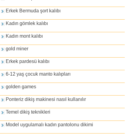
Erkek Bermuda şort kalıbı
Kadın gömlek kalıbı
Kadın mont kalıbı
gold miner
Erkek pardesü kalıbı
6-12 yaş çocuk manto kalıpları
golden games
Ponteriz dikiş makinesi nasıl kullanılır
Temel dikiş teknikleri
Model uygulamalı kadın pantolonu dikimi