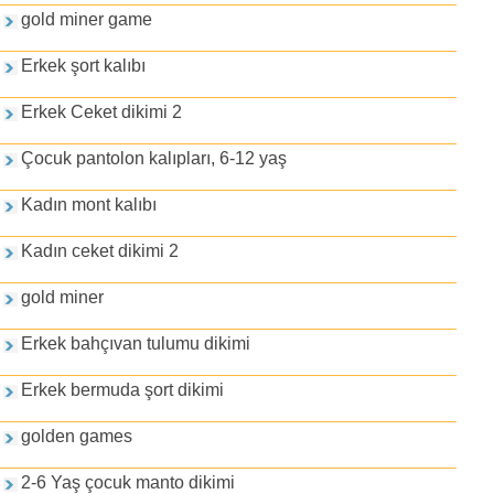
gold miner game
Erkek şort kalıbı
Erkek Ceket dikimi 2
Çocuk pantolon kalıpları, 6-12 yaş
Kadın mont kalıbı
Kadın ceket dikimi 2
gold miner
Erkek bahçıvan tulumu dikimi
Erkek bermuda şort dikimi
golden games
2-6 Yaş çocuk manto dikimi