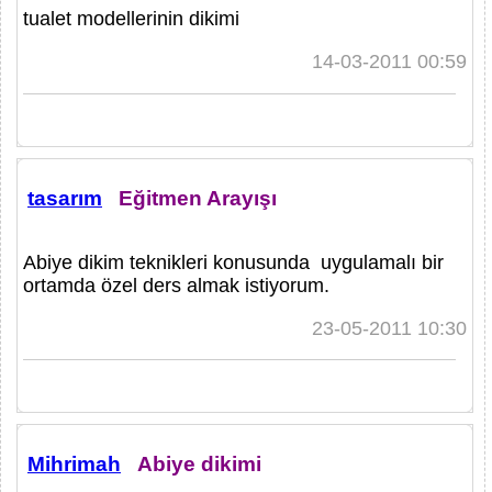
tualet modellerinin dikimi
14-03-2011 00:59
tasarım
Eğitmen Arayışı
Abiye dikim teknikleri konusunda uygulamalı bir
ortamda özel ders almak istiyorum.
23-05-2011 10:30
Mihrimah
Abiye dikimi