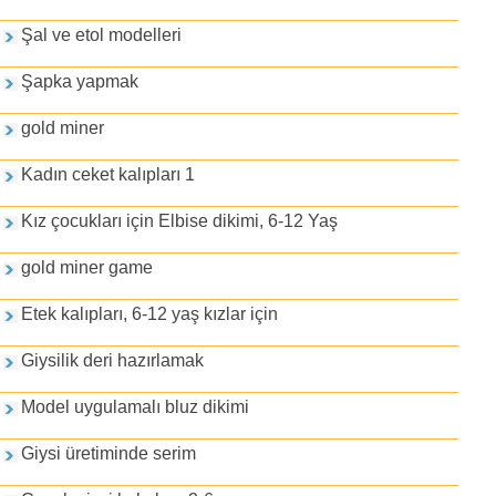
Şal ve etol modelleri
Şapka yapmak
gold miner
Kadın ceket kalıpları 1
Kız çocukları için Elbise dikimi, 6-12 Yaş
gold miner game
Etek kalıpları, 6-12 yaş kızlar için
Giysilik deri hazırlamak
Model uygulamalı bluz dikimi
Giysi üretiminde serim