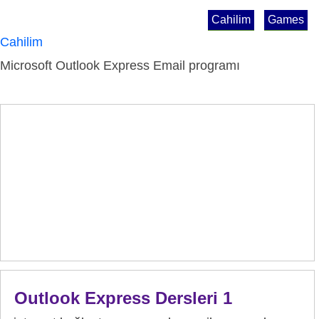
Cahilim
Games
Cahilim
Microsoft Outlook Express Email programı
Outlook Express Dersleri 1