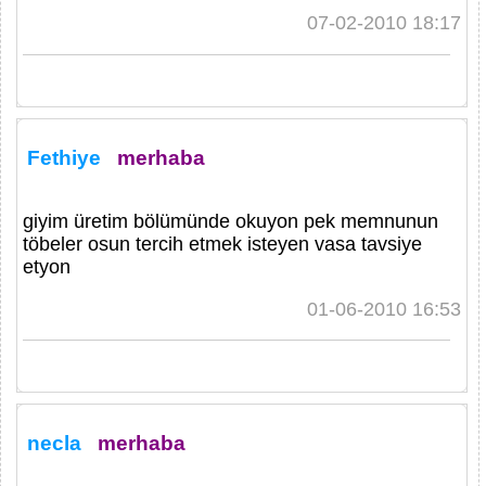
07-02-2010 18:17
Fethiye
merhaba
giyim üretim bölümünde okuyon pek memnunun
töbeler osun tercih etmek isteyen vasa tavsiye
etyon
01-06-2010 16:53
necla
merhaba