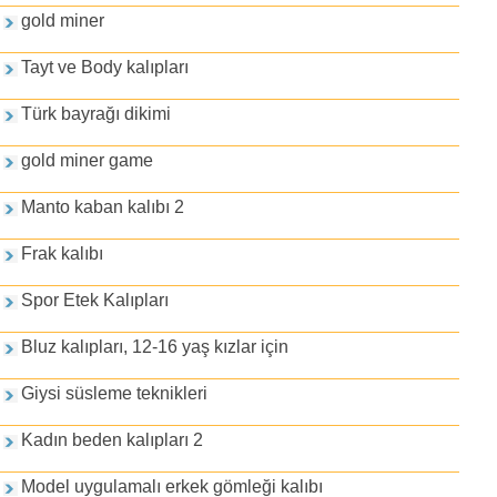
gold miner
Tayt ve Body kalıpları
Türk bayrağı dikimi
gold miner game
Manto kaban kalıbı 2
Frak kalıbı
Spor Etek Kalıpları
Bluz kalıpları, 12-16 yaş kızlar için
Giysi süsleme teknikleri
Kadın beden kalıpları 2
Model uygulamalı erkek gömleği kalıbı