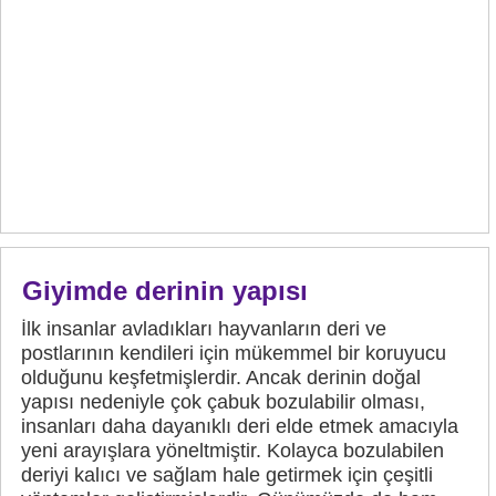
Giyimde derinin yapısı
İlk insanlar avladıkları hayvanların deri ve
postlarının kendileri için mükemmel bir koruyucu
olduğunu keşfetmişlerdir. Ancak derinin doğal
yapısı nedeniyle çok çabuk bozulabilir olması,
insanları daha dayanıklı deri elde etmek amacıyla
yeni arayışlara yöneltmiştir. Kolayca bozulabilen
deriyi kalıcı ve sağlam hale getirmek için çeşitli