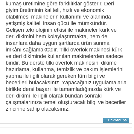
kumaş üretimine göre farklılıklar gösterir. Deri
giyim üretiminin kaliteli, hızlı ve ekonomik
olabilmesi makinelerin kullanımı ve alanında
yetişmiş kaliteli insan gücü ile mümkündür.
Gelişen teknolojinin etkisi ile makineler kürk ve
deri dikimini hem kolaylaştırmakta, hem de
insanlara daha uygun şartlarda ürün sunma
imkânı sağlamaktadır. Tilki overlok makinesi kürk
ve deri dikiminde kullanılan makinelerden sadece
biridir. Bu derste tilki overlok makinesini dikime
hazırlama, kullanma, temizlik ve bakım işlemlerini
yapma ile ilgili olarak gereken tüm bilgi ve
becerileri bulacaksınız. Yapacağınız uygulamalarla
birlikte dersi başarı ile tamamladığınızda kürk ve
deri dikimi ile ilgili olarak bundan sonraki
çalışmalarınıza temel oluşturacak bilgi ve beceriler
zincirine sahip olacaksınız.