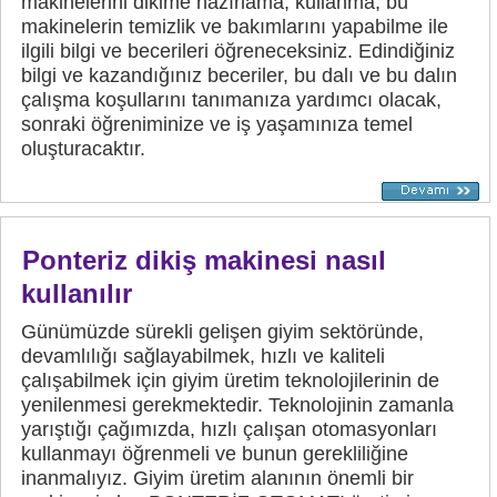
makinelerini dikime hazırlama, kullanma, bu
makinelerin temizlik ve bakımlarını yapabilme ile
ilgili bilgi ve becerileri öğreneceksiniz. Edindiğiniz
bilgi ve kazandığınız beceriler, bu dalı ve bu dalın
çalışma koşullarını tanımanıza yardımcı olacak,
sonraki öğreniminize ve iş yaşamınıza temel
oluşturacaktır.
Ponteriz dikiş makinesi nasıl
kullanılır
Günümüzde sürekli gelişen giyim sektöründe,
devamlılığı sağlayabilmek, hızlı ve kaliteli
çalışabilmek için giyim üretim teknolojilerinin de
yenilenmesi gerekmektedir. Teknolojinin zamanla
yarıştığı çağımızda, hızlı çalışan otomasyonları
kullanmayı öğrenmeli ve bunun gerekliliğine
inanmalıyız. Giyim üretim alanının önemli bir