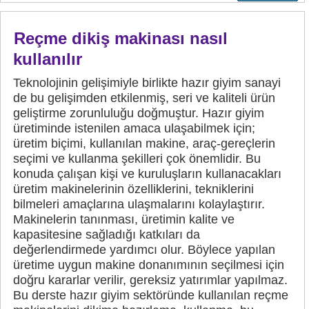
Reçme dikiş makinası nasıl
kullanılır
Teknolojinin gelişimiyle birlikte hazır giyim sanayi
de bu gelişimden etkilenmiş, seri ve kaliteli ürün
geliştirme zorunluluğu doğmuştur. Hazır giyim
üretiminde istenilen amaca ulaşabilmek için;
üretim biçimi, kullanılan makine, araç-gereçlerin
seçimi ve kullanma şekilleri çok önemlidir. Bu
konuda çalışan kişi ve kuruluşların kullanacakları
üretim makinelerinin özelliklerini, tekniklerini
bilmeleri amaçlarına ulaşmalarını kolaylaştırır.
Makinelerin tanınması, üretimin kalite ve
kapasitesine sağladığı katkıları da
değerlendirmede yardımcı olur. Böylece yapılan
üretime uygun makine donanımının seçilmesi için
doğru kararlar verilir, gereksiz yatırımlar yapılmaz.
Bu derste hazır giyim sektöründe kullanılan reçme