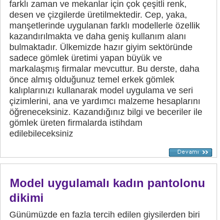
farklı zaman ve mekanlar için çok çeşitli renk,
desen ve çizgilerde üretilmektedir. Cep, yaka,
manşetlerinde uygulanan farklı modellerle özellik
kazandırılmakta ve daha geniş kullanım alanı
bulmaktadır. Ülkemizde hazır giyim sektöründe
sadece gömlek üretimi yapan büyük ve
markalaşmış firmalar mevcuttur. Bu derste, daha
önce almış olduğunuz temel erkek gömlek
kalıplarınızı kullanarak model uygulama ve seri
çizimlerini, ana ve yardımcı malzeme hesaplarını
öğreneceksiniz. Kazandığınız bilgi ve beceriler ile
gömlek üreten firmalarda istihdam
edilebileceksiniz
Model uygulamalı kadın pantolonu
dikimi
Günümüzde en fazla tercih edilen giysilerden biri