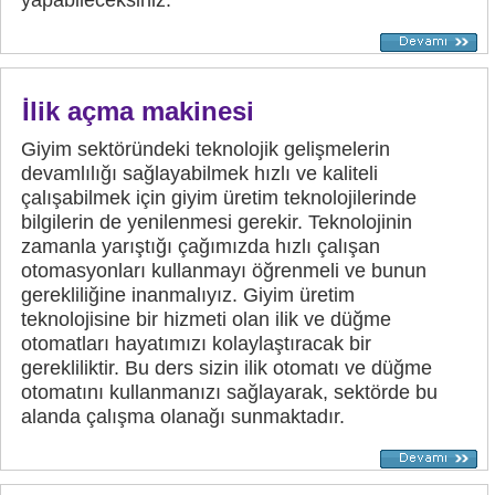
İlik açma makinesi
Giyim sektöründeki teknolojik gelişmelerin
devamlılığı sağlayabilmek hızlı ve kaliteli
çalışabilmek için giyim üretim teknolojilerinde
bilgilerin de yenilenmesi gerekir. Teknolojinin
zamanla yarıştığı çağımızda hızlı çalışan
otomasyonları kullanmayı öğrenmeli ve bunun
gerekliliğine inanmalıyız. Giyim üretim
teknolojisine bir hizmeti olan ilik ve düğme
otomatları hayatımızı kolaylaştıracak bir
gerekliliktir. Bu ders sizin ilik otomatı ve düğme
otomatını kullanmanızı sağlayarak, sektörde bu
alanda çalışma olanağı sunmaktadır.