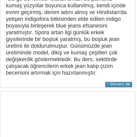
kumaş yüzyıllar boyunca kullanılmış, kendi içinde
evrim geçirmiş, denim adını almış ve Hindistan'da
yetişen indigofora bitkisinden elde edilen indigo
boyasıyla birleşerek blue jeans efsanesini
yaratmıştır. Spora artan ilgi günlük erkek
giysilerinde bir boşluk yaratmış, bu boşluk jean
üretimi ile doldurulmuştur. Günümüzde jean
üretiminde model, dikiş ve kumaş çeşitleri çok
değişkenlik göstermektedir. Bu ders, sektörde
çalışacak öğrencilerin erkek jean kalıp çizim
becerisini artırmak için hazırlanmıştır.