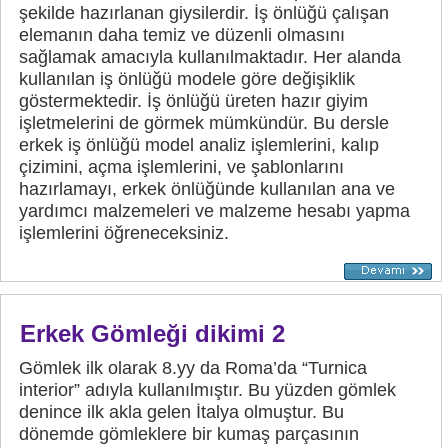
şekilde hazırlanan giysilerdir. İş önlüğü çalışan
elemanın daha temiz ve düzenli olmasını
sağlamak amacıyla kullanılmaktadır. Her alanda
kullanılan iş önlüğü modele göre değişiklik
göstermektedir. İş önlüğü üreten hazır giyim
işletmelerini de görmek mümkündür. Bu dersle
erkek iş önlüğü model analiz işlemlerini, kalıp
çizimini, açma işlemlerini, ve şablonlarını
hazırlamayı, erkek önlüğünde kullanılan ana ve
yardımcı malzemeleri ve malzeme hesabı yapma
işlemlerini öğreneceksiniz.
Erkek Gömleği dikimi 2
Gömlek ilk olarak 8.yy da Roma’da “Turnica
interior” adıyla kullanılmıştır. Bu yüzden gömlek
denince ilk akla gelen İtalya olmuştur. Bu
dönemde gömleklere bir kumaş parçasının