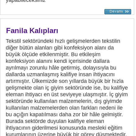
Fanila Kalıpları
Tekstil sektöründeki hızlı gelişmelerden tekstilin
diğer bütün alanları gibi konfeksiyon alanı da
büyük ölçüde etkilenmiştir. Bu etkileşim
konfeksiyon alanını kendi içerisinde dallara
ayrılmayı zorunlu hâle getirmiş, dolayısıyla bu
dallarda uzmanlaşmış kalifiye insan ihtiyacını
artırmıştır. Ülkemizde son yıllarda büyük bir hızla
gelişmekte olan iç giyim sektöründe ise, bu kalifiye
eleman ihtiyacı en üst seviyeye ulaşmıştır. İç giyim
sektöründe kullanılan malzemelerin, dış giyimde
kullanılan malzemelerden olan farkları nedeni ile
bu açığın kapatılması daha zor bir hâle gelmiştir.
Burada sektörde duyulan kalifiye eleman
ihtiyacının giderilmesi konusunda mesleki eğitim
kurumlarının üzerine büyük bir görev düşmektedir.