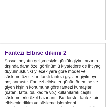
Fantezi Elbise dikimi 2
Sosyal hayatın gelişmesiyle günlük giyim tarzının
dışında daha özel görünümlü kıyafetlere de ihtiyaç
duyulmuştur. Giyilecek yere göre model ve
süsleme özellikleri farklı fantezi giysiler giyilmeye
başlanmıştır. Fantezi elbiseler günün önemine ve
giyen kişinin konumuna göre fantezi kumaşlar
(saten, tafta, tül, kadife vb.) kullanılarak çeşitli
süslemelerle özel hazırlanır. Bu derste, fantezi bir
elbisenin dikim ve süsleme işlemlerini