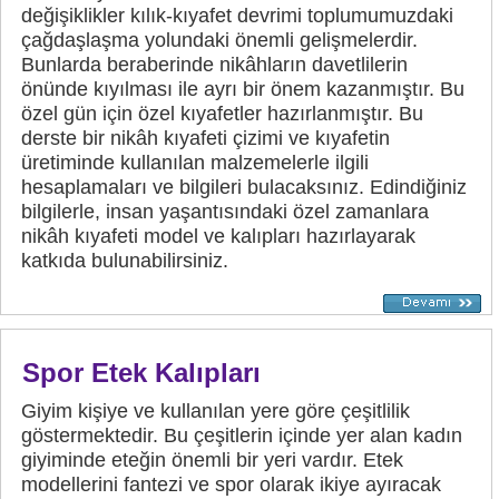
değişiklikler kılık-kıyafet devrimi toplumumuzdaki
çağdaşlaşma yolundaki önemli gelişmelerdir.
Bunlarda beraberinde nikâhların davetlilerin
önünde kıyılması ile ayrı bir önem kazanmıştır. Bu
özel gün için özel kıyafetler hazırlanmıştır. Bu
derste bir nikâh kıyafeti çizimi ve kıyafetin
üretiminde kullanılan malzemelerle ilgili
hesaplamaları ve bilgileri bulacaksınız. Edindiğiniz
bilgilerle, insan yaşantısındaki özel zamanlara
nikâh kıyafeti model ve kalıpları hazırlayarak
katkıda bulunabilirsiniz.
Spor Etek Kalıpları
Giyim kişiye ve kullanılan yere göre çeşitlilik
göstermektedir. Bu çeşitlerin içinde yer alan kadın
giyiminde eteğin önemli bir yeri vardır. Etek
modellerini fantezi ve spor olarak ikiye ayıracak