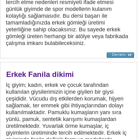
tercih etme nedenleri resmiyeti ifade etmesi
günlük giyimde de spor modellerin kulanım
kolaylığı sağlamasıdır. Bu dersi başarı ile
tamamladığınızda erkek gömleği üretimi
yeterliğine sahip olacaksınız. Bu sayede erkek
gömleği üreten herhangi bir atölye veya fabrikada
çalışma imkanı bulabileceksiniz.
Erkek Fanila dikimi
İç giyim; kadın, erkek ve çocuk tarafından
kullanılan giysilerimizin içine giyilen bir giysi
çeşididir. Vücudu dış etkilerden korumak, hijyen
sağlamak, ter emmek gibi ihtiyaçlarından dolayı
kullanılmaktadır. Pamuklu kumaşların yanı sıra
yünlü, pamuk, sentetik karışımı kumaşlardan
üretilmektedir. Yuvarlak örme kumaşlar, iç
giyimlerin üretiminde tercih edilmektedir. Erkek iç