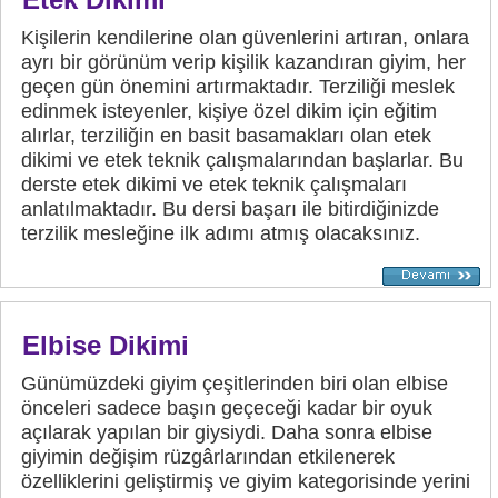
Kişilerin kendilerine olan güvenlerini artıran, onlara
ayrı bir görünüm verip kişilik kazandıran giyim, her
geçen gün önemini artırmaktadır. Terziliği meslek
edinmek isteyenler, kişiye özel dikim için eğitim
alırlar, terziliğin en basit basamakları olan etek
dikimi ve etek teknik çalışmalarından başlarlar. Bu
derste etek dikimi ve etek teknik çalışmaları
anlatılmaktadır. Bu dersi başarı ile bitirdiğinizde
terzilik mesleğine ilk adımı atmış olacaksınız.
Elbise Dikimi
Günümüzdeki giyim çeşitlerinden biri olan elbise
önceleri sadece başın geçeceği kadar bir oyuk
açılarak yapılan bir giysiydi. Daha sonra elbise
giyimin değişim rüzgârlarından etkilenerek
özelliklerini geliştirmiş ve giyim kategorisinde yerini