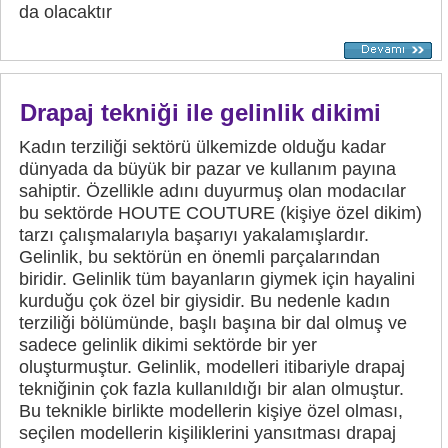
da olacaktır
Drapaj tekniği ile gelinlik dikimi
Kadın terziliği sektörü ülkemizde olduğu kadar
dünyada da büyük bir pazar ve kullanım payına
sahiptir. Özellikle adını duyurmuş olan modacılar
bu sektörde HOUTE COUTURE (kişiye özel dikim)
tarzı çalışmalarıyla başarıyı yakalamışlardır.
Gelinlik, bu sektörün en önemli parçalarından
biridir. Gelinlik tüm bayanların giymek için hayalini
kurduğu çok özel bir giysidir. Bu nedenle kadın
terziliği bölümünde, başlı başına bir dal olmuş ve
sadece gelinlik dikimi sektörde bir yer
oluşturmuştur. Gelinlik, modelleri itibariyle drapaj
tekniğinin çok fazla kullanıldığı bir alan olmuştur.
Bu teknikle birlikte modellerin kişiye özel olması,
seçilen modellerin kişiliklerini yansıtması drapaj