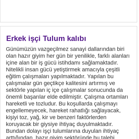
Erkek işçi Tulum kalıbı
Günümüzün vazgeçilmez sanayi dallarından biri
olan hazır giyim her gün bir yenilikle, farklı alanları
içine alan bir iş gücü istihdamı sağlamaktadır.
Nitelikli insan gücü yetiştirmek amacıyla çeşitli
eğitim çalışmaları yapılmaktadır. Yapılan bu
çalışmalar gün geçtikçe kalitesini artırmış ve
sektörle yapılan iç içe çalışmalar sonucunda da
önemli başarılar elde edilmiştir. Çalışma ortamları
hareketli ve tozludur. Bu koşullarda çalışmayı
engellemeyecek, hareket rahatlığı sağlayacak,
kişiyi toz, yağ, kir ve benzeri faktörlerden
koruyacak bir giysiye ihtiyaç duyulmaktadır.
Bundan dolayı işçi tulumlarına duyulan ihtiyaç
arttığından, hazır giyim sektöründe bu talebi