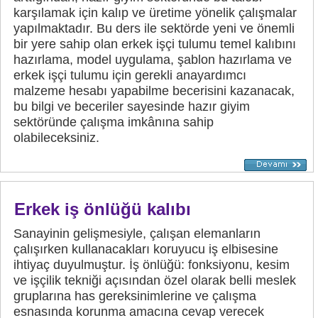
karşılamak için kalıp ve üretime yönelik çalışmalar
yapılmaktadır. Bu ders ile sektörde yeni ve önemli
bir yere sahip olan erkek işçi tulumu temel kalıbını
hazırlama, model uygulama, şablon hazırlama ve
erkek işçi tulumu için gerekli anayardımcı
malzeme hesabı yapabilme becerisini kazanacak,
bu bilgi ve beceriler sayesinde hazır giyim
sektöründe çalışma imkânına sahip
olabileceksiniz.
Erkek iş önlüğü kalıbı
Sanayinin gelişmesiyle, çalışan elemanların
çalışırken kullanacakları koruyucu iş elbisesine
ihtiyaç duyulmuştur. İş önlüğü: fonksiyonu, kesim
ve işçilik tekniği açısından özel olarak belli meslek
gruplarına has gereksinimlerine ve çalışma
esnasında korunma amacına cevap verecek