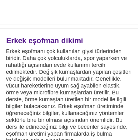
Erkek eşofman dikimi
Erkek eşofmanı çok kullanılan giysi türlerinden
biridir. Daha çok yolculuklarda, spor yaparken ve
rahatlığı açısından evde kullanımı tercih
edilmektedir. Değişik kumaşlardan yapılan çeşitleri
ve değişik modelleri bulunmaktadır. Genellikle,
vücut hareketlerine uyum sağlayabilen elastik,
örme veya microfibre kumaşlardan üretilir. Bu
derste, örme kumaştan üretilen bir model ile ilgili
bilgiler bulacaksınız. Erkek eşofman üretiminde
öğreneceğiniz bilgiler, kullanacağınız yöntemler
sektörle bire bir olması açısından önemlidir. Bu
ders ile edineceğiniz bilgi ve beceriler sayesinde,
eşofman üretimi yapan firmalarda iş bulma