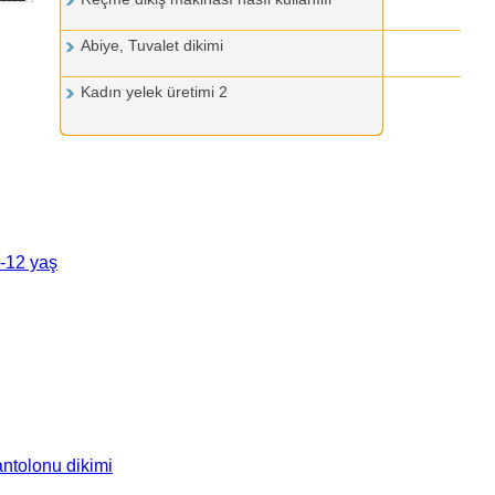
Abiye, Tuvalet dikimi
Kadın yelek üretimi 2
6-12 yaş
ntolonu dikimi