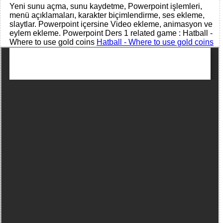
Yeni sunu açma, sunu kaydetme, Powerpoint işlemleri,
menü açıklamaları, karakter biçimlendirme, ses ekleme,
slaytlar. Powerpoint içersine Video ekleme, animasyon ve
eylem ekleme. Powerpoint Ders 1 related game : Hatball -
Where to use gold coins
Hatball - Where to use gold coins