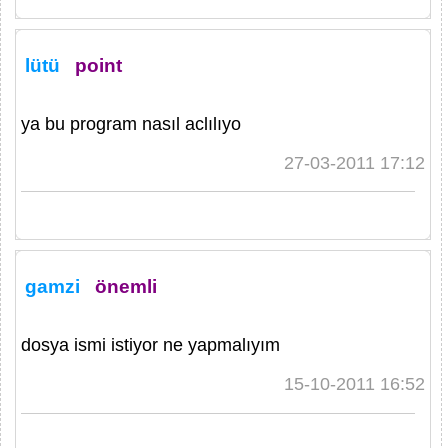
lütü
point
ya bu program nasıl aclılıyo
27-03-2011 17:12
gamzi
önemli
dosya ismi istiyor ne yapmalıyım
15-10-2011 16:52